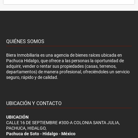
QUIÉNES SOMOS
Biera Inmobiliaria es una agencia de bienes raíces ubicada en
Pachuca Hidalgo, que ofrece a las personas la oportunidad de
adquirir, vender o rentar sus propiedades (casas, terrenos,
departamentos) de manera profesional, ofreciéndoles un servicio
seguro, rápido y de calidad.
UBICACIÓN Y CONTACTO
UBICACIÓN
CALLE 16 DE SEPTIEMBRE #300-A COLONIA SANTA JULIA,
PACHUCA, HIDALGO,
Pachuca de Soto - Hidalgo - México