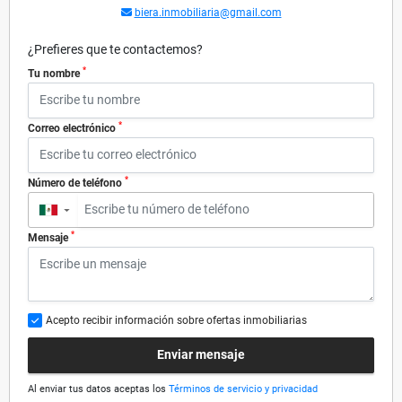
biera.inmobiliaria@gmail.com
¿Prefieres que te contactemos?
*
Tu nombre
*
Correo electrónico
*
Número de teléfono
▼
*
Mensaje
Acepto recibir información sobre ofertas inmobiliarias
Enviar mensaje
Al enviar tus datos aceptas los
Términos de servicio y privacidad