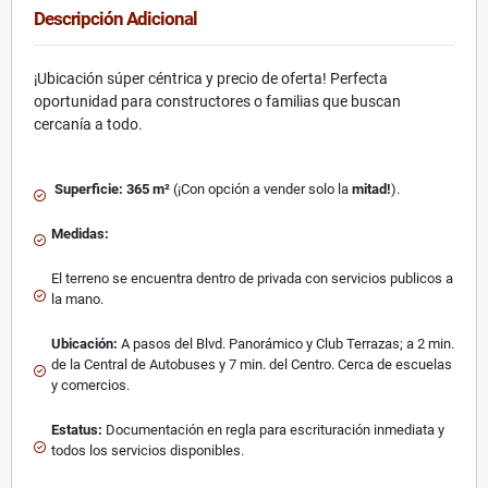
Descripción Adicional
¡Ubicación súper céntrica y precio de oferta! Perfecta
oportunidad para constructores o familias que buscan
cercanía a todo.
Superficie:
365 m²
(¡Con opción a vender solo la
mitad!
).
Medidas:
El terreno se encuentra dentro de privada con servicios publicos a
la mano.
Ubicación:
A pasos del Blvd. Panorámico y Club Terrazas; a 2 min.
de la Central de Autobuses y 7 min. del Centro. Cerca de escuelas
y comercios.
Estatus:
Documentación en regla para escrituración inmediata y
todos los servicios disponibles.