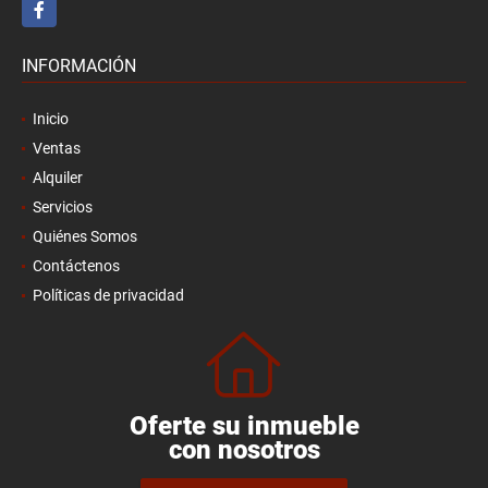
Facebook
INFORMACIÓN
Inicio
Ventas
Alquiler
Servicios
Quiénes Somos
Contáctenos
Políticas de privacidad
Oferte su inmueble
con nosotros