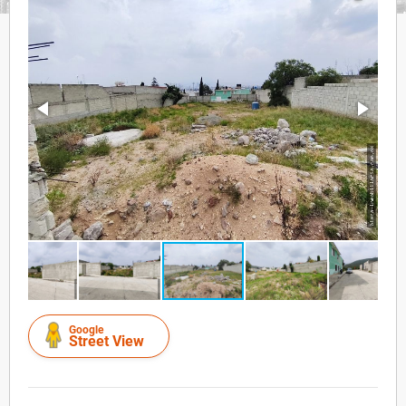
Google
Street View