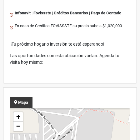
Infonavit
|
Fovissste
|
Créditos Bancarios
|
Pago de Contado
En caso de Créditos FOVISSSTE su precio sube a $1,020,000
¡Tu próximo hogar o inversión te está esperando!
Las oportunidades con esta ubicación vuelan. Agenda tu
visita hoy mismo:
Mapa
+
−