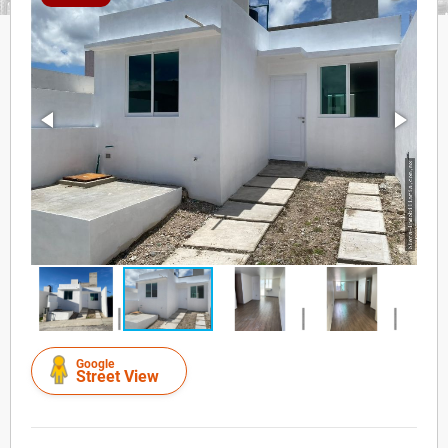
Google
Street View