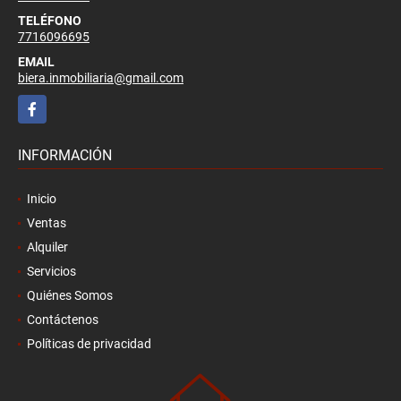
TELÉFONO
7716096695
EMAIL
biera.inmobiliaria@gmail.com
Facebook
INFORMACIÓN
Inicio
Ventas
Alquiler
Servicios
Quiénes Somos
Contáctenos
Políticas de privacidad