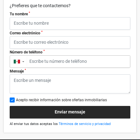
¿Prefieres que te contactemos?
*
Tu nombre
*
Correo electrónico
*
Número de teléfono
▼
*
Mensaje
Acepto recibir información sobre ofertas inmobiliarias
Enviar mensaje
Al enviar tus datos aceptas los
Términos de servicio y privacidad