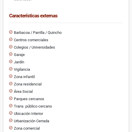
Características externas
Barbacoa / Parrilla / Quincho
Centros comerciales
Colegios / Universidades
Garaje
Jardín
Vigilancia
Zona infantil
Zona residencial
Área Social
Parques cercanos
Trans. público cercano
Ubicación Interior
Urbanización Cerrada
Zona comercial