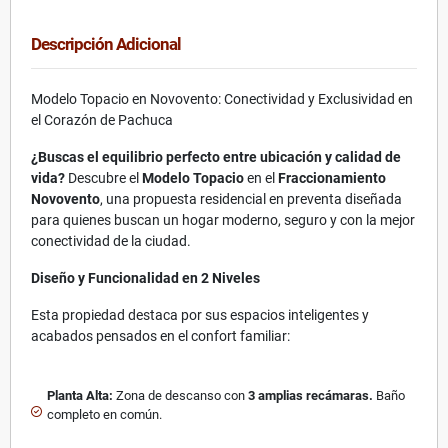
Descripción Adicional
Modelo Topacio en Novovento: Conectividad y Exclusividad en
el Corazón de Pachuca
¿Buscas el equilibrio perfecto entre ubicación y calidad de
vida?
Descubre el
Modelo Topacio
en el
Fraccionamiento
Novovento
, una propuesta residencial en preventa diseñada
para quienes buscan un hogar moderno, seguro y con la mejor
conectividad de la ciudad.
Diseño y Funcionalidad en 2 Niveles
Esta propiedad destaca por sus espacios inteligentes y
acabados pensados en el confort familiar:
Planta Alta:
Zona de descanso con
3 amplias recámaras.
Baño
completo en común.