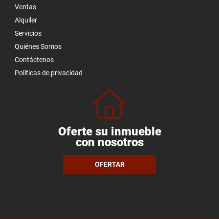
Ventas
Alquiler
Servicios
Quiénes Somos
Contáctenos
Políticas de privacidad
Oferte su inmueble
con nosotros
OFERTAR