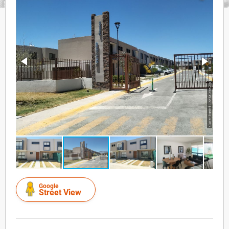
Google
Street View