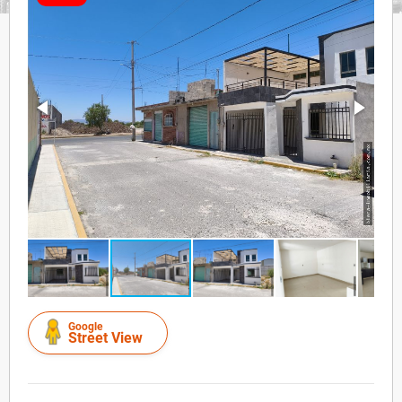
Google
Street View