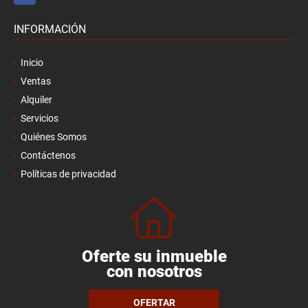
INFORMACIÓN
Inicio
Ventas
Alquiler
Servicios
Quiénes Somos
Contáctenos
Políticas de privacidad
Oferte su inmueble
con nosotros
OFERTAR