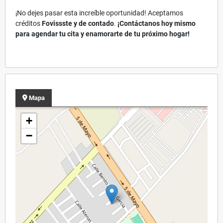
¡No dejes pasar esta increíble oportunidad! Aceptamos
créditos
Fovissste y de contado
.
¡Contáctanos hoy mismo
para agendar tu cita y enamorarte de tu próximo hogar!
Mapa
+
−