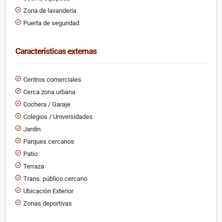
Zona de lavandería
Puerta de seguridad
Características externas
Centros comerciales
Cerca zona urbana
Cochera / Garaje
Colegios / Universidades
Jardín
Parques cercanos
Patio
Terraza
Trans. público cercano
Ubicación Exterior
Zonas deportivas